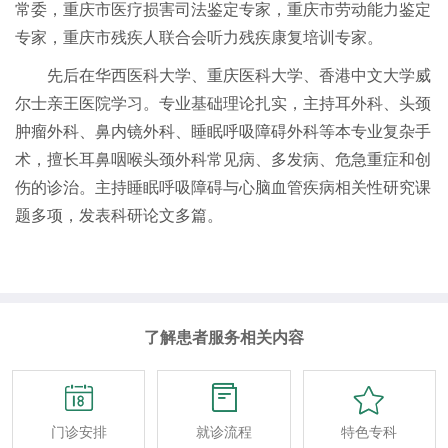
常委，重庆市医疗损害司法鉴定专家，重庆市劳动能力鉴定
专家，重庆市残疾人联合会听力残疾康复培训专家。
先后在华西医科大学、重庆医科大学、香港中文大学威
尔士亲王医院学习。专业基础理论扎实，主持耳外科、头颈
肿瘤外科、鼻内镜外科、睡眠呼吸障碍外科等本专业复杂手
术，擅长耳鼻咽喉头颈外科常见病、多发病、危急重症和创
伤的诊治。主持睡眠呼吸障碍与心脑血管疾病相关性研究课
题多项，发表科研论文多篇。
了解患者服务相关内容



门诊安排
就诊流程
特色专科