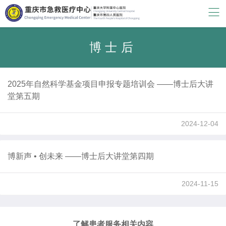
博士后
2025年自然科学基金项目申报专题培训会 ——博士后大讲
堂第五期
2024-12-04
博新声 • 创未来 ——博士后大讲堂第四期
2024-11-15
了解患者服务相关内容