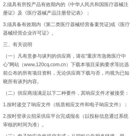
2.须具有所投产品有效期内的《中华人民共和国医疗器械注
册证》及《医疗器械产品注册登记表》；
3.须具备有效期内《第二类医疗器械经营备案凭证)或《医疗
器械经营企业许可证》。
三、有关说明
（一）凡有意参与谈判的供应商，请在“重庆市急救医疗中
心”网站（www.120cq.com.cn）下载本项目采购要求等比选
前公布的所有项目资料，无论供应商下载与否，均视为已知
晓所有谈判内容。
（二）供应商须满足以下二种要件，其响应文件才被接受：
1.按时递交了响应文件（纸质相应文件和电子响应文件）；
2.按时登录云招采供应平台完成报名（以投标信息通过系统
审核的时间为准）。