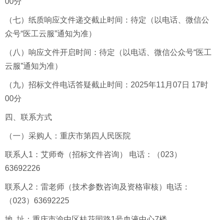
00分
（七）纸质响应文件递交截止时间：待定（以电话、微信公
众号“医工云服”通知为准）
（八）响应文件开启时间：待定（以电话、微信公众号“医工
云服”通知为准）
（九）招标文件电话答疑截止时间：2025年11月07日 17时
00分
四、联系方式
（一）采购人：重庆市第四人民医院
联系人1：艾师奇（招标文件咨询） 电话：（023）
63692226
联系人2：雷老师（技术参数咨询及资格审核）电话：
（023）63692225
地 址：重庆市渝中区桂花园路1号血液中心7楼