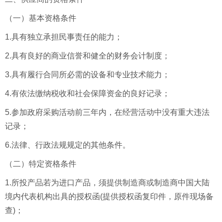
（一）基本资格条件
1.具有独立承担民事责任的能力；
2.具有良好的商业信誉和健全的财务会计制度；
3.具有履行合同所必需的设备和专业技术能力；
4.有依法缴纳税收和社会保障资金的良好记录；
5.参加政府采购活动前三年内，在经营活动中没有重大违法
记录；
6.法律、行政法规规定的其他条件。
（二）特定资格条件
1.所投产品若为进口产品，须提供制造商或制造商中国大陆
境内代表机构出具的授权函(提供授权函复印件，原件现场备
查)；