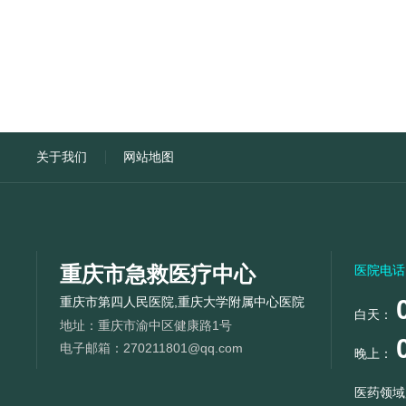
关于我们
网站地图
重庆市急救医疗中心
医院电话
重庆市第四人民医院,重庆大学附属中心医院
白天：
地址：
重庆市渝中区健康路1号
电子邮箱：
270211801@qq.com
晚上：
医药领域