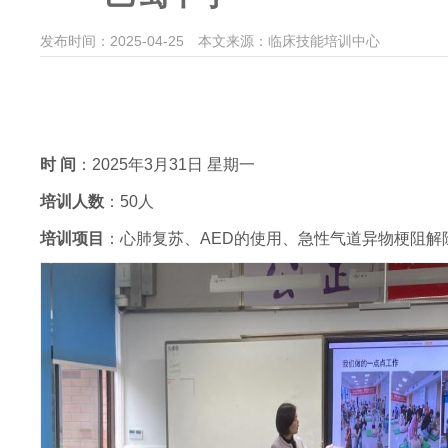
发布时间：2025-04-25
本文来源：临床技能培训中心
时 间
：2025年3月31日 星期一
培训人数
：50人
培训项目
：心肺复苏、AED的使用、急性气道异物梗阻解