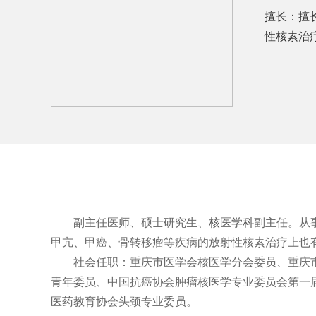
擅长：擅
性核素治
副主任医师、硕士研究生、
核医学科
副主任。从
甲亢、甲癌、骨转移瘤等疾病的放射性核素治疗上也
社会任职：重庆市医学会核医学分会委员、重庆
青年委员、中国抗癌协会肿瘤核医学专业委员会第一届
医药教育协会头颈专业委员。