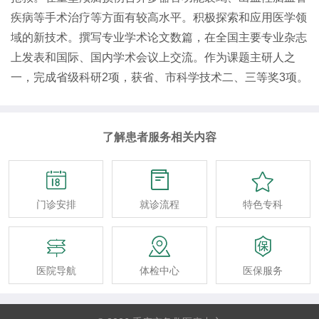
疾病等手术治疗等方面有较高水平。积极探索和应用医学领
域的新技术。撰写专业学术论文数篇，在全国主要专业杂志
上发表和国际、国内学术会议上交流。作为课题主研人之
一，完成省级科研2项，获省、市科学技术二、三等奖3项。
了解患者服务相关内容



门诊安排
就诊流程
特色专科



医院导航
体检中心
医保服务