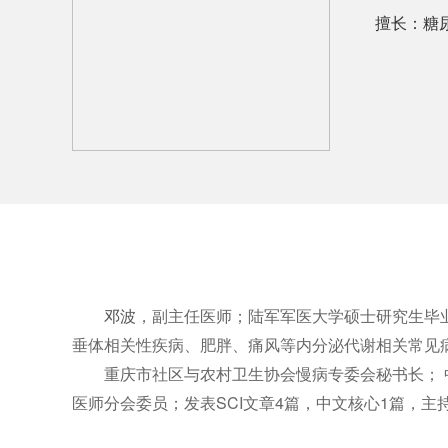
擅长：糖
邓波
，副主任医师；陆军军医大学硕士研究生毕
垂体相关性疾病、肥胖、痛风等内分泌代谢相关常见
重庆市社区与农村卫生协会慢病专委会秘书长；
医师分会委员；发表SCI文章4篇，中文核心1篇，主