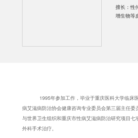
擅长：性
增生物等
1995年参加工作，毕业于重庆医科大学临床
病艾滋病防治协会健康咨询专业委员会第三届主任委
与世界卫生组织和重庆市性病艾滋病防治研究项目七项
外科手术治疗。