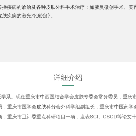
传播疾病的诊治及各种皮肤外科手术治疗：如腋臭微创手术、美
皮肤疾病的激光冷冻治疗。
详细介绍
医学系。现任重庆市中西医结合学会皮肤专委会常务委员，重庆
员，重庆市医学会
皮肤科
分会外科学组副组长，重庆市中医药学
，重庆市卫计委重点科研项目一项，发表SCI、CSCD等论文