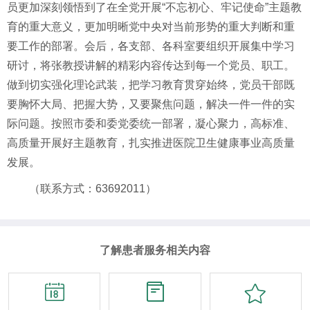
员更加深刻领悟到了在全党开展“不忘初心、牢记使命”主题教
育的重大意义，更加明晰党中央对当前形势的重大判断和重
要工作的部署。会后，各支部、各科室要组织开展集中学习
研讨，将张教授讲解的精彩内容传达到每一个党员、职工。
做到切实强化理论武装，把学习教育贯穿始终，党员干部既
要胸怀大局、把握大势，又要聚焦问题，解决一件一件的实
际问题。按照市委和委党委统一部署，凝心聚力，高标准、
高质量开展好主题教育，扎实推进医院卫生健康事业高质量
发展。
（联系方式：63692011）
了解患者服务相关内容


