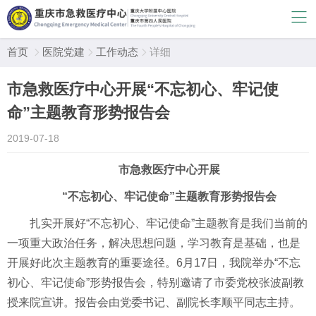
首页
医院党建
工作动态
详细



市急救医疗中心开展“不忘初心、牢记使
命”主题教育形势报告会
2019-07-18
市急救医疗中心开展
“不忘初心、牢记使命”主题教育形势报告会
扎实开展好“不忘初心、牢记使命”主题教育是我们当前的
一项重大政治任务，解决思想问题，学习教育是基础，也是
开展好此次主题教育的重要途径。6月17日，我院举办“不忘
初心、牢记使命”形势报告会，特别邀请了市委党校张波副教
授来院宣讲。报告会由党委书记、副院长李顺平同志主持。