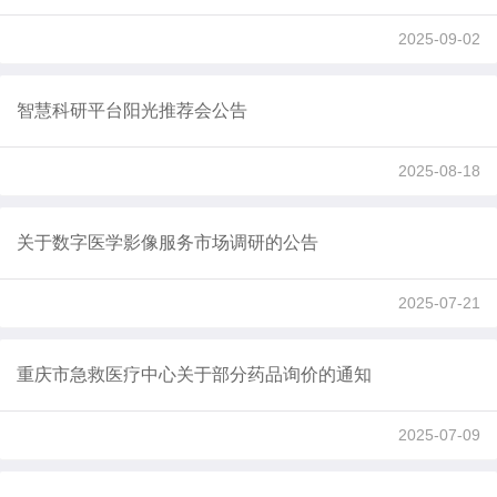
2025-09-02
智慧科研平台阳光推荐会公告
2025-08-18
关于数字医学影像服务市场调研的公告
2025-07-21
重庆市急救医疗中心关于部分药品询价的通知
2025-07-09