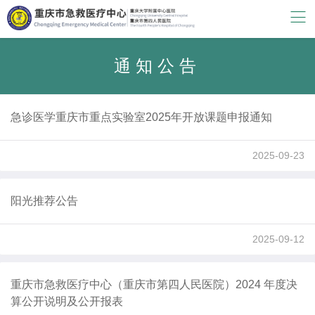
通知公告
急诊医学重庆市重点实验室2025年开放课题申报通知
2025-09-23
阳光推荐公告
2025-09-12
重庆市急救医疗中心（重庆市第四人民医院）2024 年度决
算公开说明及公开报表