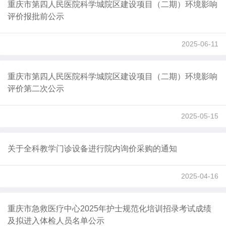
重庆市第四人民医院科学城院区建设项目（二期）环境影响
评价报批前公示
2025-06-11
重庆市第四人民医院科学城院区建设项目（二期）环境影响
评价第二次公示
2025-05-15
关于全科教学门诊设备进行院内询价采购的通知
2025-04-16
重庆市急救医疗中心2025年护士规范化培训招录考试成绩
及拟进入体检人员名单公示