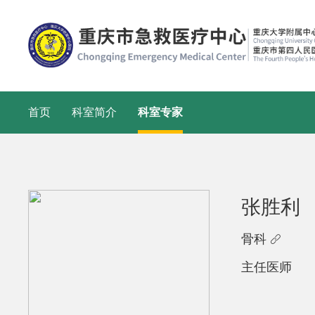
首页
科室简介
科室专家
张胜利
骨科

主任医师